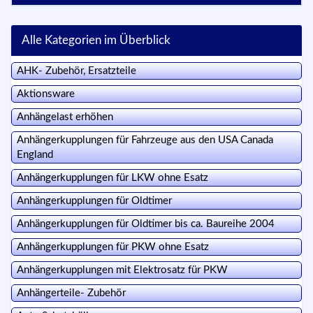
Alle Kategorien im Überblick
AHK- Zubehör, Ersatzteile
Aktionsware
Anhängelast erhöhen
Anhängerkupplungen für Fahrzeuge aus den USA Canada
England
Anhängerkupplungen für LKW ohne Esatz
Anhängerkupplungen für Oldtimer
Anhängerkupplungen für Oldtimer bis ca. Baureihe 2004
Anhängerkupplungen für PKW ohne Esatz
Anhängerkupplungen mit Elektrosatz für PKW
Anhängerteile- Zubehör