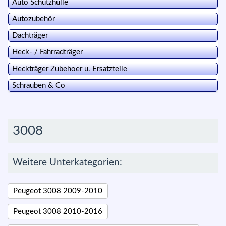
Auto Schutzhülle
Autozubehör
Dachträger
Heck- / Fahrradträger
Heckträger Zubehoer u. Ersatzteile
Schrauben & Co
3008
Weitere Unterkategorien:
Peugeot 3008 2009-2010
Peugeot 3008 2010-2016