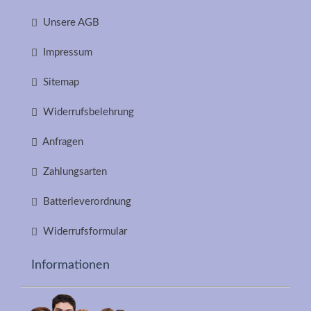
Unsere AGB
Impressum
Sitemap
Widerrufsbelehrung
Anfragen
Zahlungsarten
Batterieverordnung
Widerrufsformular
Informationen