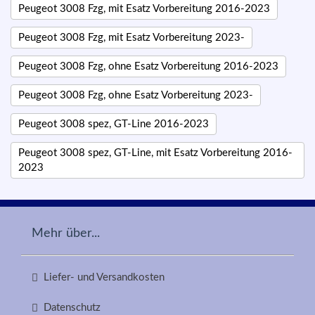
Peugeot 3008 Fzg, mit Esatz Vorbereitung 2016-2023
Peugeot 3008 Fzg, mit Esatz Vorbereitung 2023-
Peugeot 3008 Fzg, ohne Esatz Vorbereitung 2016-2023
Peugeot 3008 Fzg, ohne Esatz Vorbereitung 2023-
Peugeot 3008 spez, GT-Line 2016-2023
Peugeot 3008 spez, GT-Line, mit Esatz Vorbereitung 2016-
2023
Mehr über...
Liefer- und Versandkosten
Datenschutz