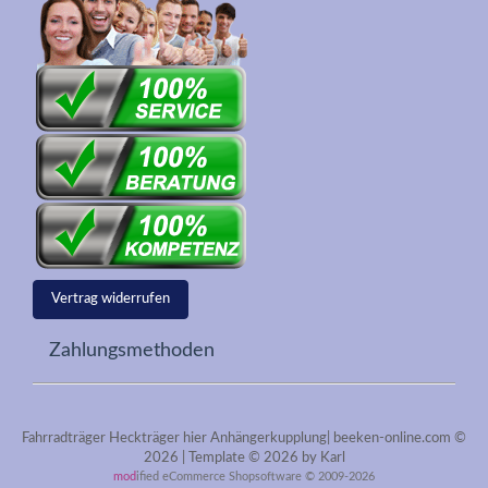
Vertrag widerrufen
Zahlungsmethoden
Fahrradträger Heckträger hier Anhängerkupplung| beeken-online.com ©
2026 | Template © 2026 by Karl
mod
ified eCommerce Shopsoftware © 2009-2026