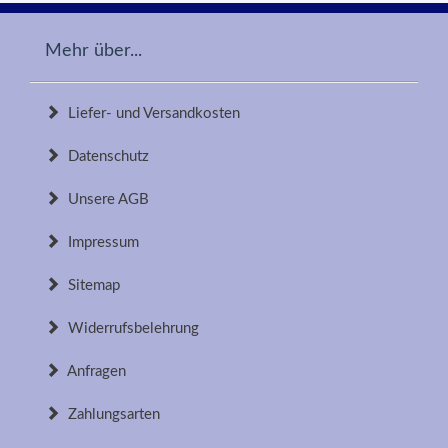
Mehr über...
Liefer- und Versandkosten
Datenschutz
Unsere AGB
Impressum
Sitemap
Widerrufsbelehrung
Anfragen
Zahlungsarten