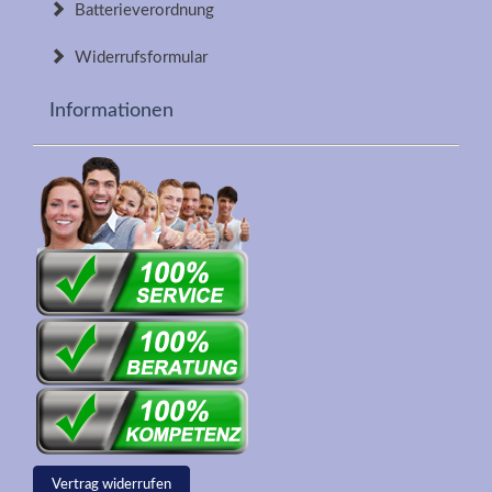
Batterieverordnung
Widerrufsformular
Informationen
Vertrag widerrufen