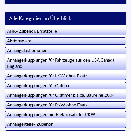
Alle Kategorien im Überblick
AHK- Zubehör, Ersatzteile
Aktionsware
Anhängelast erhöhen
Anhängerkupplungen für Fahrzeuge aus den USA Canada
England
Anhängerkupplungen für LKW ohne Esatz
Anhängerkupplungen für Oldtimer
Anhängerkupplungen für Oldtimer bis ca. Baureihe 2004
Anhängerkupplungen für PKW ohne Esatz
Anhängerkupplungen mit Elektrosatz für PKW
Anhängerteile- Zubehör