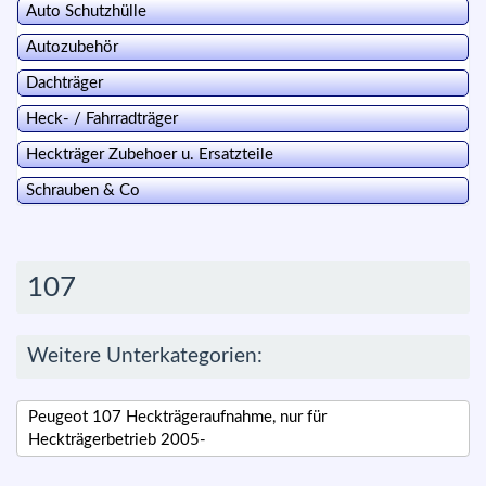
Auto Schutzhülle
Autozubehör
Dachträger
Heck- / Fahrradträger
Heckträger Zubehoer u. Ersatzteile
Schrauben & Co
107
Weitere Unterkategorien:
Peugeot 107 Heckträgeraufnahme, nur für
Heckträgerbetrieb 2005-