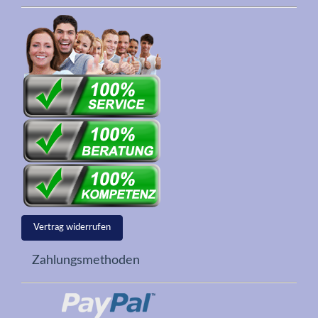
Vertrag widerrufen
Zahlungsmethoden