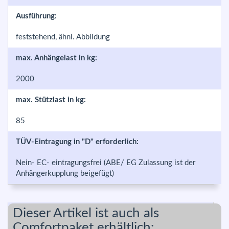
Ausführung:
feststehend, ähnl. Abbildung
max. Anhängelast in kg:
2000
max. Stützlast in kg:
85
TÜV-Eintragung in "D" erforderlich:
Nein- EC- eintragungsfrei (ABE/ EG Zulassung ist der
Anhängerkupplung beigefügt)
Dieser Artikel ist auch als
Comfortpaket erhältlich: