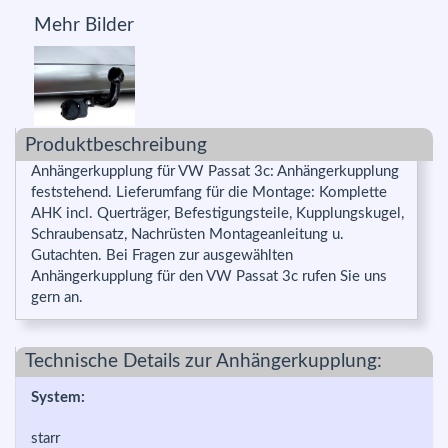
Mehr Bilder
Produktbeschreibung
Anhängerkupplung für VW Passat 3c: Anhängerkupplung
feststehend. Lieferumfang für die Montage: Komplette
AHK incl. Querträger, Befestigungsteile, Kupplungskugel,
Schraubensatz, Nachrüsten Montageanleitung u.
Gutachten. Bei Fragen zur ausgewählten
Anhängerkupplung für den VW Passat 3c rufen Sie uns
gern an.
Technische Details zur Anhängerkupplung:
System:
starr