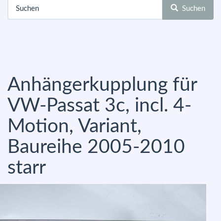
Suchen
Anhängerkupplung für
VW-Passat 3c, incl. 4-
Motion, Variant,
Baureihe 2005-2010
starr