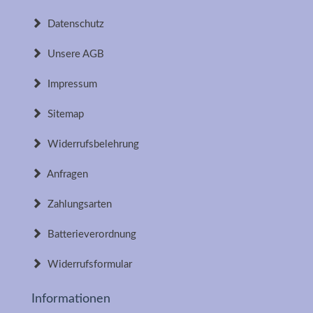
Datenschutz
Unsere AGB
Impressum
Sitemap
Widerrufsbelehrung
Anfragen
Zahlungsarten
Batterieverordnung
Widerrufsformular
Informationen