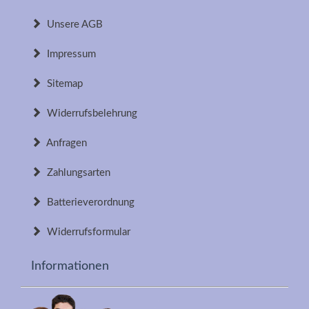
Unsere AGB
Impressum
Sitemap
Widerrufsbelehrung
Anfragen
Zahlungsarten
Batterieverordnung
Widerrufsformular
Informationen