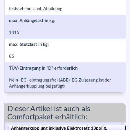
feststehend, ähnl. Abbildung
max. Anhängelast in kg:
1415
max. Stützlast in kg:
85
TÜV-Eintragung in "D" erforderlich:
Nein- EC- eintragungsfrei (ABE/ EG Zulassung ist der
Anhängerkupplung beigefügt)
Dieser Artikel ist auch als
Comfortpaket erhältlich:
Anhängerkupplung inklusive Elektrosatz 13polig,