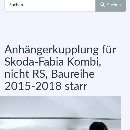
Suchen
Anhängerkupplung für
Skoda-Fabia Kombi,
nicht RS, Baureihe
2015-2018 starr