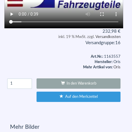
232,98
€
inkl. 19 % MwSt. zzgl.
Versandkosten
Versandgruppe:
16
Art.Nr.:
1163557
Hersteller:
Oris
Mehr Artikel von:
Oris
In den Warenkorb
Auf den Merkzettel
Mehr Bilder