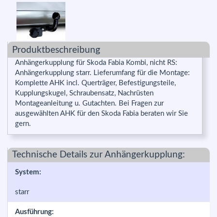
Produktbeschreibung
Anhängerkupplung für Skoda Fabia Kombi, nicht RS:
Anhängerkupplung starr. Lieferumfang für die Montage:
Komplette AHK incl. Querträger, Befestigungsteile,
Kupplungskugel, Schraubensatz, Nachrüsten
Montageanleitung u. Gutachten. Bei Fragen zur
ausgewählten AHK für den Skoda Fabia beraten wir Sie
gern.
Technische Details zur Anhängerkupplung:
System:
starr
Ausführung: