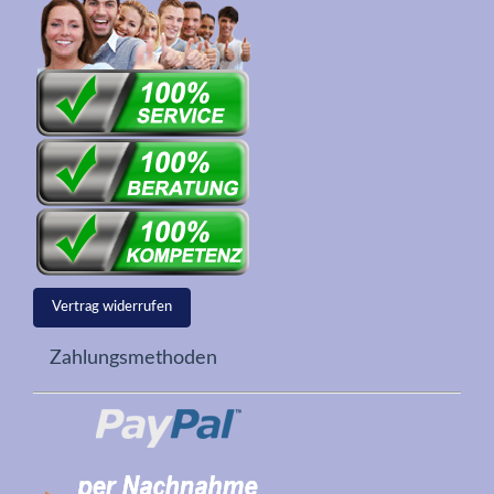
Vertrag widerrufen
Zahlungsmethoden