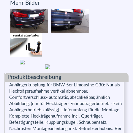
Mehr Bilder
Produktbeschreibung
Anhängerkupplung für BMW 5er Limousine G30: Nur als
Heckträgeraufnahme vertikal abnehmbar,
Comfortverschluss- automatic, abschließbar, ähnlich
Abbildung, (nur für Heckträger- Fahrradträgerbetrieb - kein
Anhängerbetrieb zulässig). Lieferumfang für die Montage:
Komplette Heckträgeraufnahme incl. Querträger,
Befestigungsteile, Kupplungskugel, Schraubensatz,
Nachrüsten Montageanleitung inkl. Betriebserlaubnis. Bei