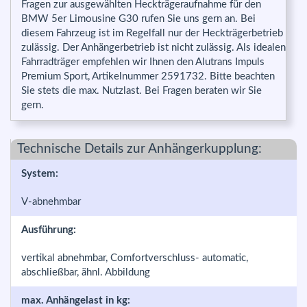
Fragen zur ausgewählten Heckträgeraufnahme für den
BMW 5er Limousine G30 rufen Sie uns gern an. Bei
diesem Fahrzeug ist im Regelfall nur der Heckträgerbetrieb
zulässig. Der Anhängerbetrieb ist nicht zulässig. Als idealen
Fahrradträger empfehlen wir Ihnen den Alutrans Impuls
Premium Sport, Artikelnummer 2591732. Bitte beachten
Sie stets die max. Nutzlast. Bei Fragen beraten wir Sie
gern.
Technische Details zur Anhängerkupplung:
System:
V-abnehmbar
Ausführung:
vertikal abnehmbar, Comfortverschluss- automatic,
abschließbar, ähnl. Abbildung
max. Anhängelast in kg: