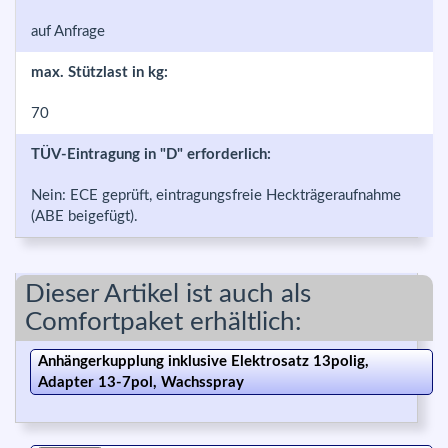
auf Anfrage
max. Stützlast in kg:
70
TÜV-Eintragung in "D" erforderlich:
Nein: ECE geprüft, eintragungsfreie Heckträgeraufnahme
(ABE beigefügt).
Dieser Artikel ist auch als
Comfortpaket erhältlich:
Anhängerkupplung inklusive Elektrosatz 13polig,
Adapter 13-7pol, Wachsspray