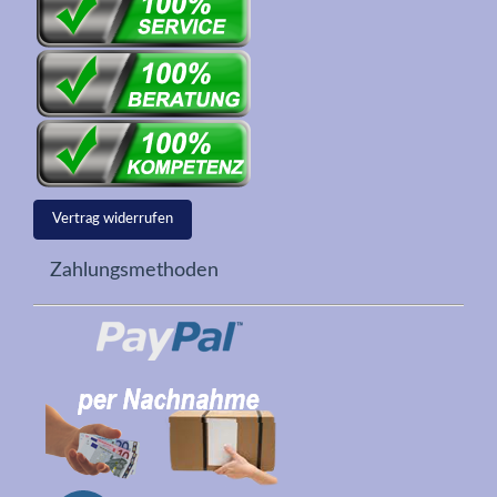
Vertrag widerrufen
Zahlungsmethoden