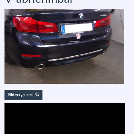
Bild vergrößern