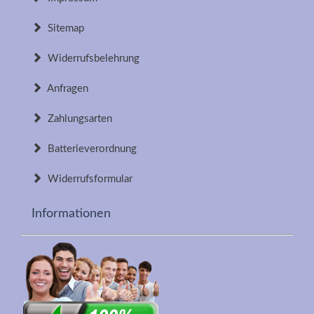
Sitemap
Widerrufsbelehrung
Anfragen
Zahlungsarten
Batterieverordnung
Widerrufsformular
Informationen