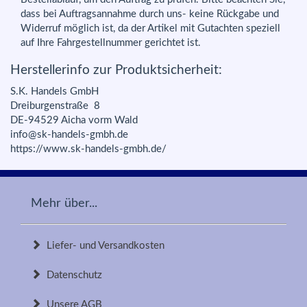
dass bei Auftragsannahme durch uns- keine Rückgabe und
Widerruf möglich ist, da der Artikel mit Gutachten speziell
auf Ihre Fahrgestellnummer gerichtet ist.
Herstellerinfo zur Produktsicherheit:
S.K. Handels GmbH
Dreiburgenstraße 8
DE-94529 Aicha vorm Wald
info@sk-handels-gmbh.de
https://www.sk-handels-gmbh.de/
Mehr über...
Liefer- und Versandkosten
Datenschutz
Unsere AGB