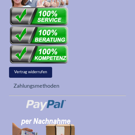
Vertrag widerrufen
Zahlungsmethoden