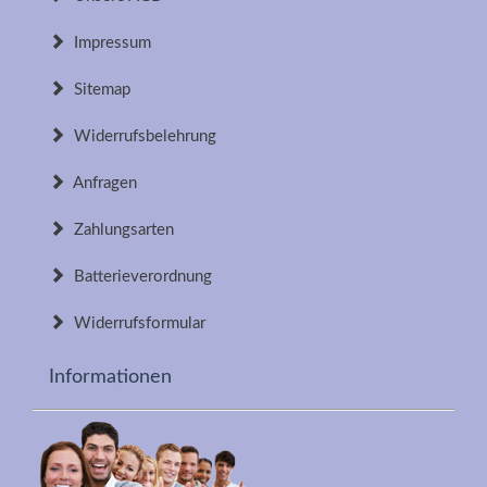
Impressum
Sitemap
Widerrufsbelehrung
Anfragen
Zahlungsarten
Batterieverordnung
Widerrufsformular
Informationen