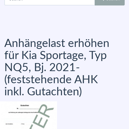
Anhängelast erhöhen
für Kia Sportage, Typ
NQ5, Bj. 2021-
(feststehende AHK
inkl. Gutachten)