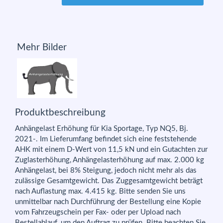
Mehr Bilder
Produktbeschreibung
Anhängelast Erhöhung für Kia Sportage, Typ NQ5, Bj.
2021-. Im Lieferumfang befindet sich eine feststehende
AHK mit einem D-Wert von 11,5 kN und ein Gutachten zur
Zuglasterhöhung, Anhängelasterhöhung auf max. 2.000 kg
Anhängelast, bei 8% Steigung, jedoch nicht mehr als das
zulässige Gesamtgewicht. Das Zuggesamtgewicht beträgt
nach Auflastung max. 4.415 kg. Bitte senden Sie uns
unmittelbar nach Durchführung der Bestellung eine Kopie
vom Fahrzeugschein per Fax- oder per Upload nach
Bestellablauf, um den Auftrag zu prüfen. Bitte beachten Sie,