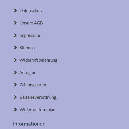
Datenschutz
Unsere AGB
Impressum
Sitemap
Widerrufsbelehrung
Anfragen
Zahlungsarten
Batterieverordnung
Widerrufsformular
Informationen