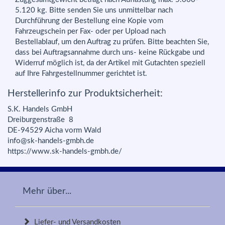
5.120 kg. Bitte senden Sie uns unmittelbar nach
Durchführung der Bestellung eine Kopie vom
Fahrzeugschein per Fax- oder per Upload nach
Bestellablauf, um den Auftrag zu prüfen. Bitte beachten Sie,
dass bei Auftragsannahme durch uns- keine Rückgabe und
Widerruf möglich ist, da der Artikel mit Gutachten speziell
auf Ihre Fahrgestellnummer gerichtet ist.
Herstellerinfo zur Produktsicherheit:
S.K. Handels GmbH
Dreiburgenstraße 8
DE-94529 Aicha vorm Wald
info@sk-handels-gmbh.de
https://www.sk-handels-gmbh.de/
Mehr über...
Liefer- und Versandkosten