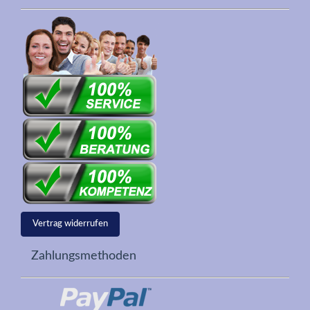
Vertrag widerrufen
Zahlungsmethoden