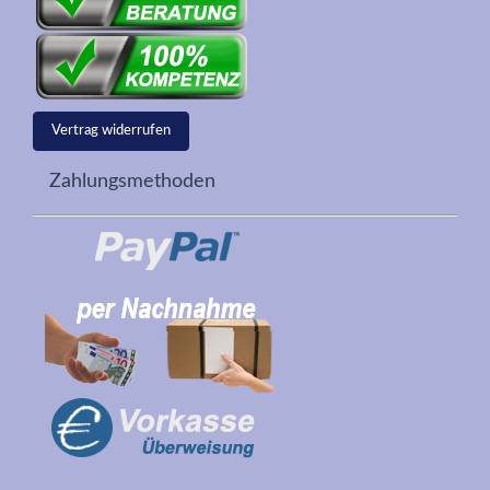
Vertrag widerrufen
Zahlungsmethoden