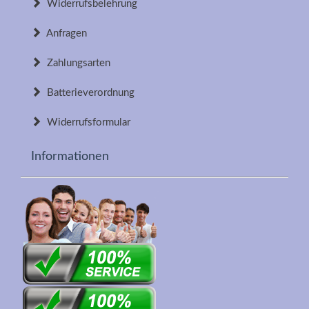
Widerrufsbelehrung
Anfragen
Zahlungsarten
Batterieverordnung
Widerrufsformular
Informationen