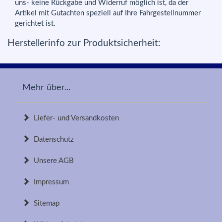
uns- keine Rückgabe und Widerruf möglich ist, da der
Artikel mit Gutachten speziell auf Ihre Fahrgestellnummer
gerichtet ist.
Herstellerinfo zur Produktsicherheit:
Mehr über...
Liefer- und Versandkosten
Datenschutz
Unsere AGB
Impressum
Sitemap