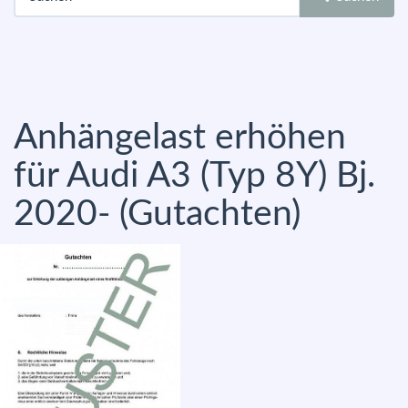
Anhängelast erhöhen
für Audi A3 (Typ 8Y) Bj.
2020- (Gutachten)